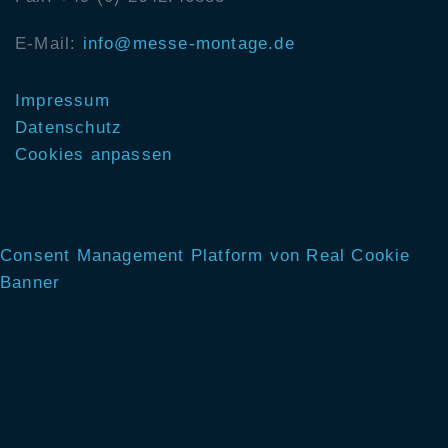
E-Mail:
info@messe-montage.de
Impressum
Datenschutz
Cookies anpassen
Consent Management Platform von Real Cookie
Banner