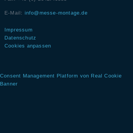
E-Mail:
info@messe-montage.de
Impressum
Datenschutz
Cookies anpassen
Consent Management Platform von Real Cookie
Banner