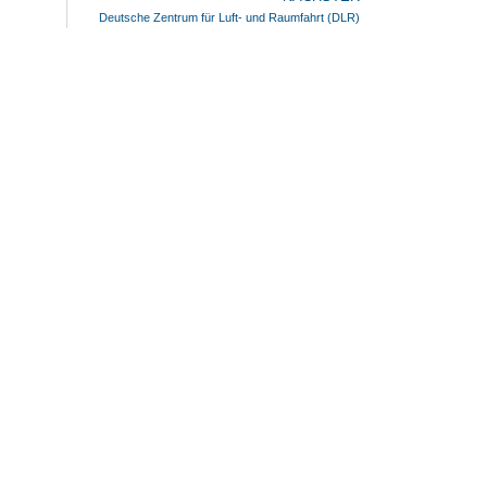
Deutsche Zentrum für Luft- und Raumfahrt (DLR)