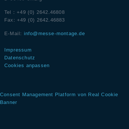
Tel : +49 (0) 2642.46808
Fax: +49 (0) 2642.46883
E-Mail:
info@messe-montage.de
Impressum
Datenschutz
Cookies anpassen
Consent Management Platform von Real Cookie
Banner